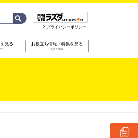
プライバシーポリシー
画を見る
お役立ち情報・特集を見る
ion
Special