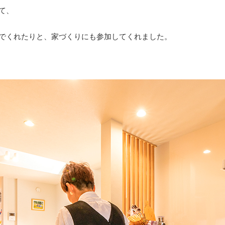
て、
でくれたりと、家づくりにも参加してくれました。