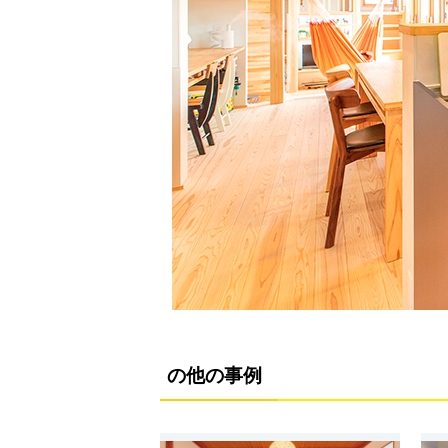
の他の事例