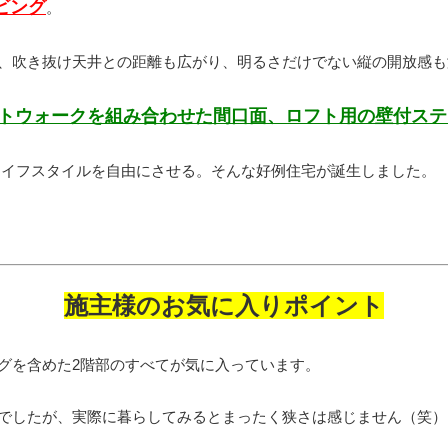
ビング
。
、吹き抜け天井との距離も広がり、明るさだけでない縦の開放感も
トウォークを組み合わせた間口面、ロフト用の壁付ステ
ライフスタイルを自由にさせる。そんな好例住宅が誕生しました。
施主様のお気に入りポイント
グを含めた2階部のすべてが気に入っています。
でしたが、実際に暮らしてみるとまったく狭さは感じません（笑）