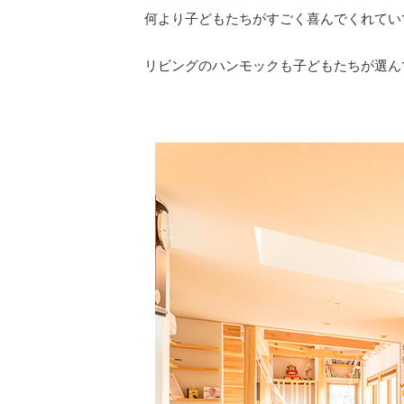
何より子どもたちがすごく喜んでくれてい
リビングのハンモックも子どもたちが選ん