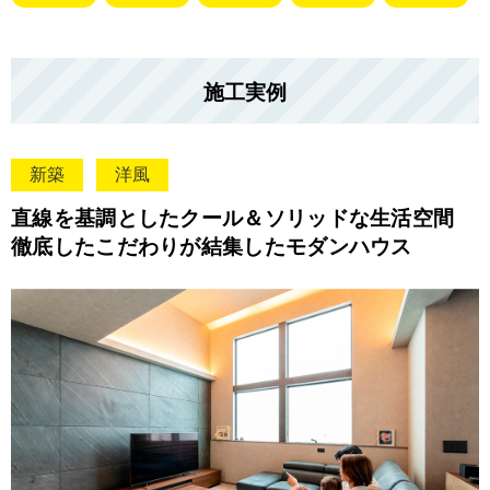
施工実例
新築
洋風
直線を基調としたクール＆ソリッドな生活空間
徹底したこだわりが結集したモダンハウス