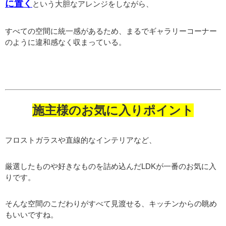
に置く
という大胆なアレンジをしながら、
すべての空間に統一感があるため、まるでギャラリーコーナー
のように違和感なく収まっている。
施主様のお気に入りポイント
フロストガラスや直線的なインテリアなど、
厳選したものや好きなものを詰め込んだLDKが一番のお気に入
りです。
そんな空間のこだわりがすべて見渡せる、キッチンからの眺め
もいいですね。