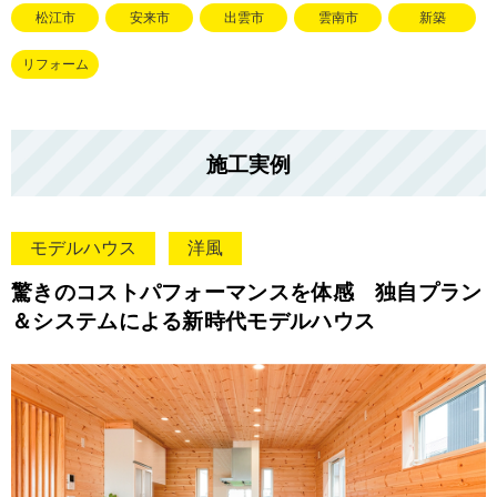
松江市
安来市
出雲市
雲南市
新築
リフォーム
施工実例
モデルハウス
洋風
驚きのコストパフォーマンスを体感 独自プラン
＆システムによる新時代モデルハウス