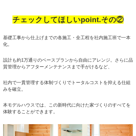
チェックしてほしいpoint.その②
基礎工事から仕上げまでの各施工・全工程を社内施工班で一本
化。
設計も約1万通りのベースプランから自由にアレンジ。さらに品
質管理からアフターメンテナンスまで手がけるなど、
社内で一貫管理する体制づくりでトータルコストを抑える仕組
みを確立。
本モデルハウスでは、この新時代に向けた家づくりのすべてを
体験することができます。