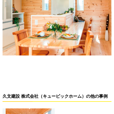
久文建設 株式会社（キュービックホーム）の他の事例