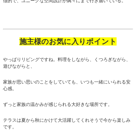
徴的で、ユニークな空間設計が隅々にまで行き届いている。
施主様のお気に入りポイント
やっぱりリビングですね。料理をしながら、くつろぎながら、
遊びながらと、
家族が思い思いのことをしていても、いつも一緒にいられる安
心感。
ずっと家族の温かみが感じられる大好きな場所です。
テラスは夏から秋にかけて大活躍してくれそうで今から楽しみ
です。