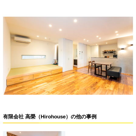
有限会社 高榮（Hirohouse）の他の事例