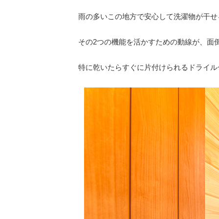
雨の多いこの地方で安心して洗濯物が干せ
その2つの機能を活かすための動線が、面
特に乾いたらすぐに片付けられるドライル