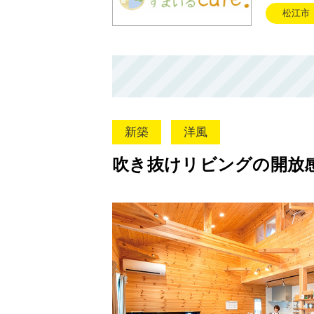
松江市
新築
洋風
吹き抜けリビングの開放