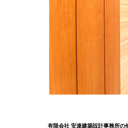
有限会社 安達建築設計事務所の