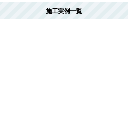
施工実例一覧