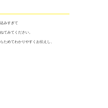
め込みすぎて
訪ねてみてください。
あらためてわかりやすくお伝えし、