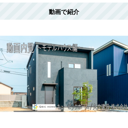
動画で紹介