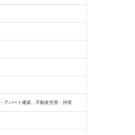
・アパート建築、不動産売買・仲買