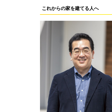
これからの家を建てる人へ