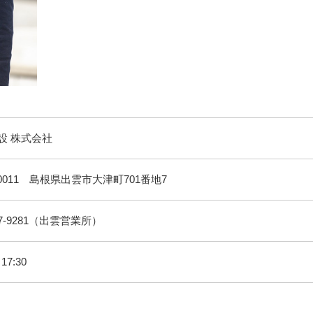
設 株式会社
-0011 島根県出雲市大津町701番地7
-27-9281（出雲営業所）
17:30