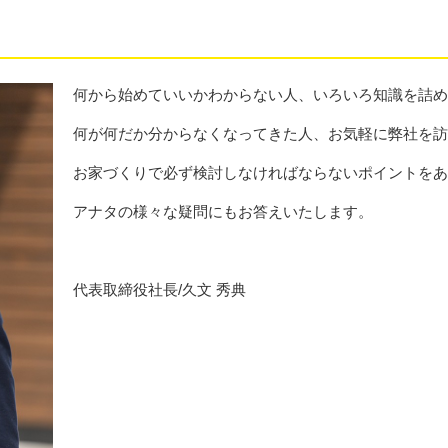
何から始めていいかわからない人、いろいろ知識を詰
何が何だか分からなくなってきた人、お気軽に弊社を
お家づくりで必ず検討しなければならないポイントを
アナタの様々な疑問にもお答えいたします。
代表取締役社長/久文 秀典