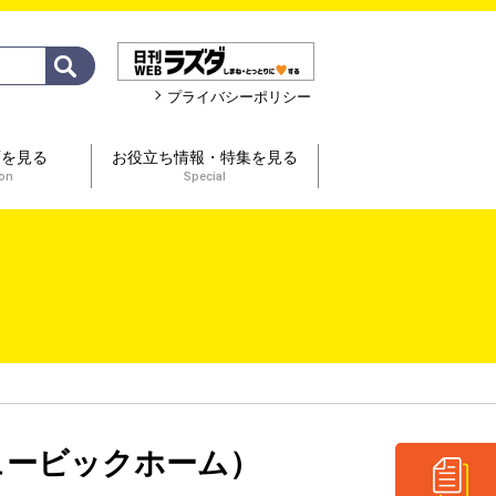
プライバシーポリシー
画を見る
お役立ち情報・特集を見る
ion
Special
ュービックホーム）