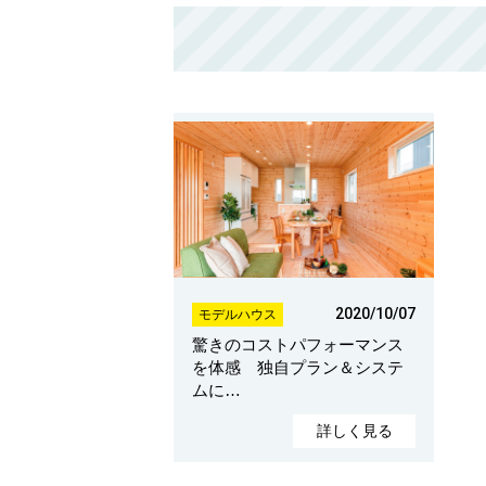
2020/10/07
モデルハウス
驚きのコストパフォーマンス
を体感 独自プラン＆システ
ムに…
詳しく見る