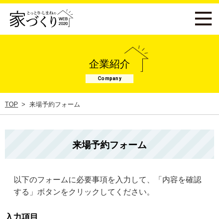
企業紹介
Company
TOP
来場予約フォーム
来場予約フォーム
以下のフォームに必要事項を入力して、「内容を確認
する」ボタンをクリックしてください。
入力項目