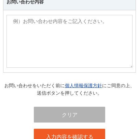
お問い合わせ内容
お問い合わせをいただく前に
個人情報保護方針
にご同意の上、
送信ボタンを押してください。