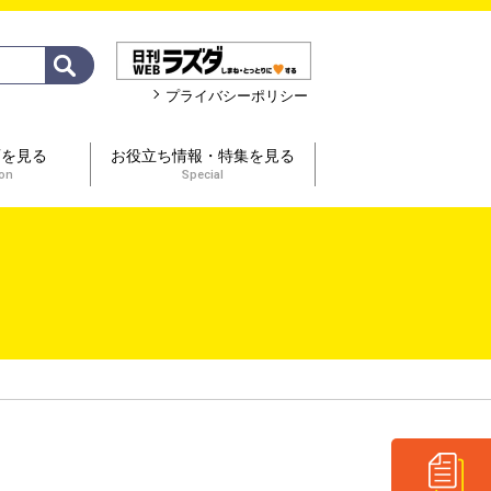
プライバシーポリシー
画を見る
お役立ち情報・特集を見る
ion
Special