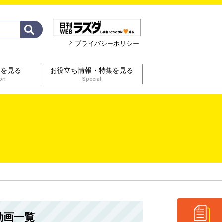
プライバシーポリシー
画を見る
お役立ち情報・特集を見る
ion
Special
動画一覧