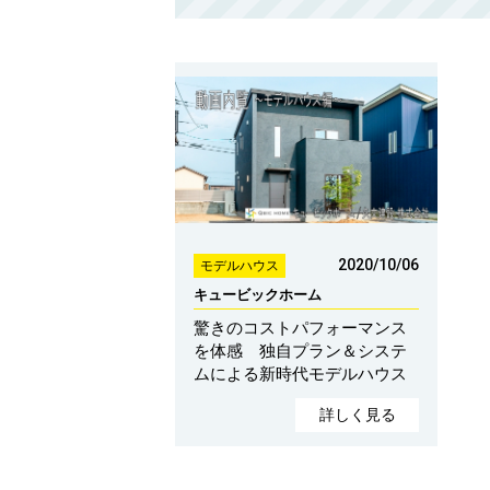
2020/10/06
モデルハウス
キュービックホーム
驚きのコストパフォーマンス
を体感 独自プラン＆システ
ムによる新時代モデルハウス
詳しく見る