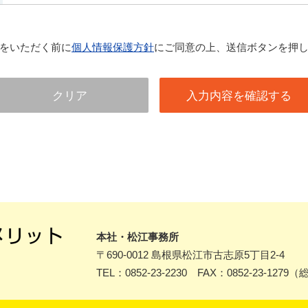
をいただく前に
個人情報保護方針
にご同意の上、送信ボタンを押
本社・松江事務所
〒690-0012
島根県松江市古志原5丁目2-4
TEL：0852-23-2230 FAX：0852-23-1279
（