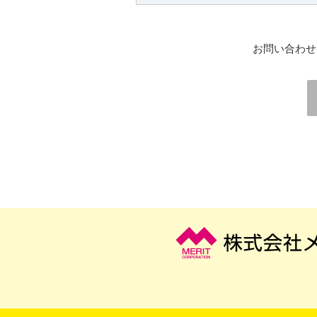
お問い合わせ