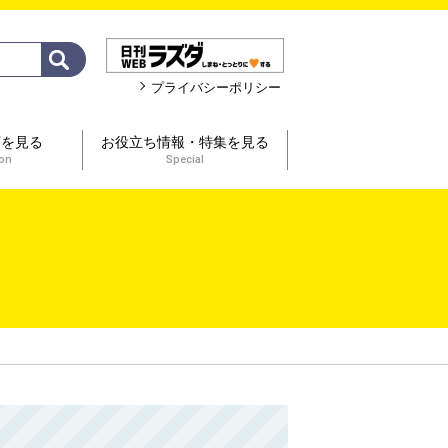
プライバシーポリシー
画を見る
お役立ち情報・特集を見る
ion
Special