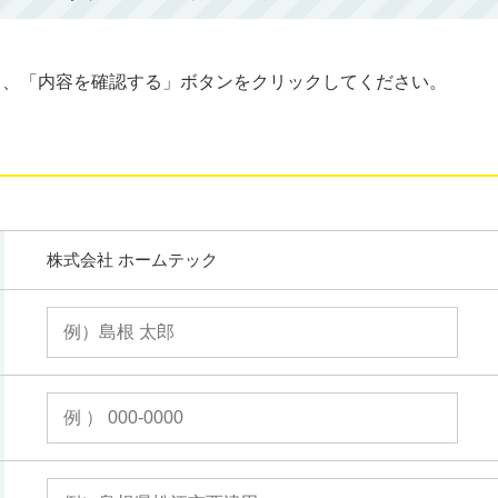
て、「内容を確認する」ボタンをクリックしてください。
株式会社 ホームテック