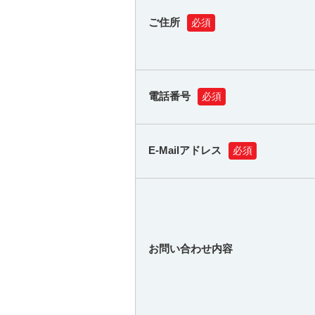
ご住所
必須
電話番号
必須
E-Mailアドレス
必須
お問い合わせ内容