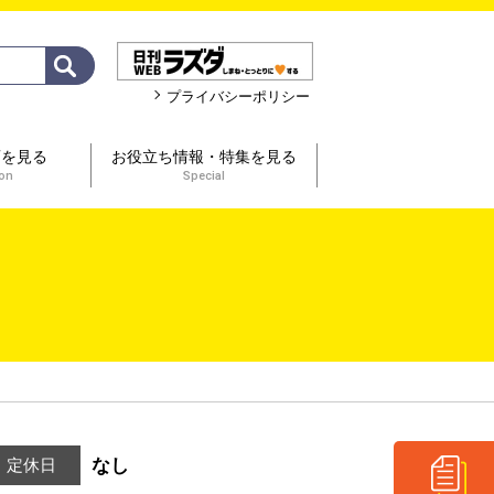
プライバシーポリシー
画を見る
お役立ち情報・特集を見る
ion
Special
なし
定休日