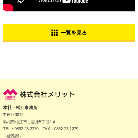
一覧を見る
本社・松江事務所
〒690-0012
島根県松江市古志原5丁目2-4
TEL：0852-23-2230 FAX：0852-23-1279
（総務部）