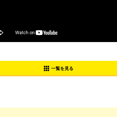
一覧を見る