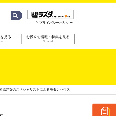
プライバシーポリシー
画を見る
お役立ち情報・特集を見る
ion
Special
和風建築のスペシャリストによるモダンハウス