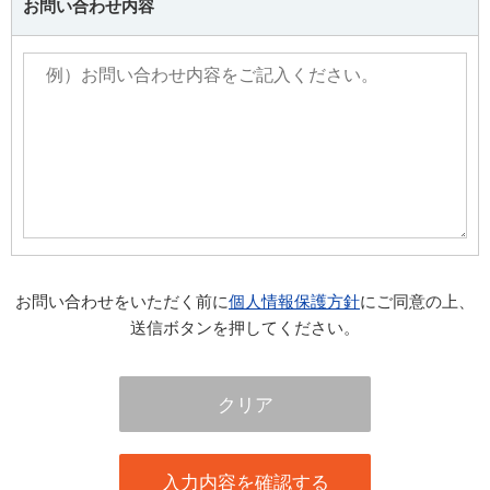
お問い合わせ内容
お問い合わせをいただく前に
個人情報保護方針
にご同意の上、
送信ボタンを押してください。