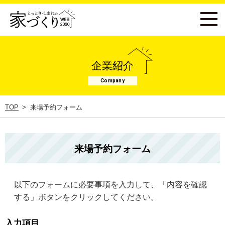
企業紹介
Company
TOP
来場予約フォーム
来場予約フォーム
以下のフォームに必要事項を入力して、「内容を確認
する」ボタンをクリックしてください。
入力項目