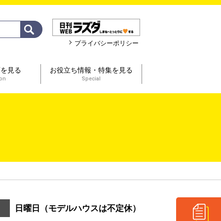
プライバシーポリシー
画を見る
お役立ち情報・特集を見る
ion
Special
日曜日（モデルハウスは不定休）