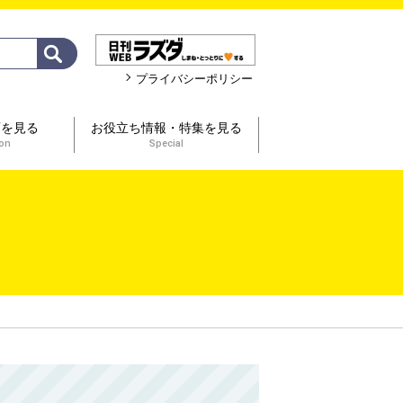
プライバシーポリシー
画を見る
お役立ち情報・特集を見る
ion
Special