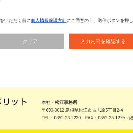
をいただく前に
個人情報保護方針
にご同意の上、送信ボタンを押
本社・松江事務所
〒690-0012
島根県松江市古志原5丁目2-4
TEL：0852-23-2230 FAX：0852-23-1279
（