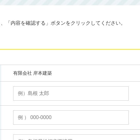
て、「内容を確認する」ボタンをクリックしてください。
有限会社 岸本建築