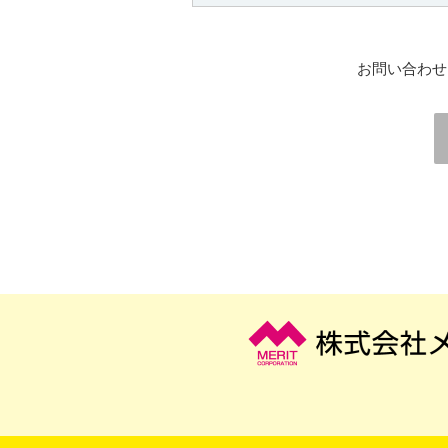
お問い合わせ