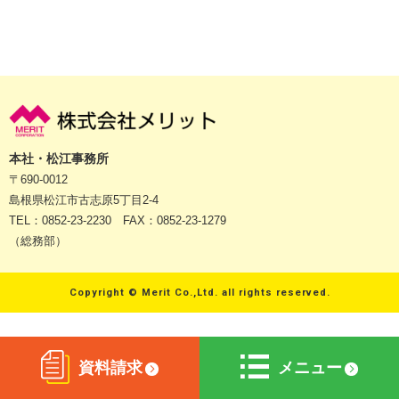
本社・松江事務所
〒690-0012
島根県松江市古志原5丁目2-4
TEL：0852-23-2230 FAX：0852-23-1279
（総務部）
Copyright © Merit Co.,Ltd. all rights reserved.
資料請求
メニュー