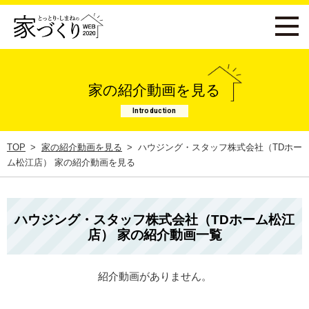
家の紹介動画を見る
Introduction
TOP
家の紹介動画を見る
ハウジング・スタッフ株式会社（TDホー
ム松江店） 家の紹介動画を見る
ハウジング・スタッフ株式会社（TDホーム松江
店） 家の紹介動画一覧
紹介動画がありません。