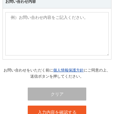
お問い合わせ内容
お問い合わせをいただく前に
個人情報保護方針
にご同意の上、
送信ボタンを押してください。