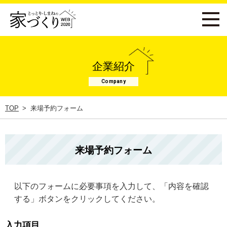
企業紹介
Company
TOP
来場予約フォーム
来場予約フォーム
以下のフォームに必要事項を入力して、「内容を確認
する」ボタンをクリックしてください。
入力項目