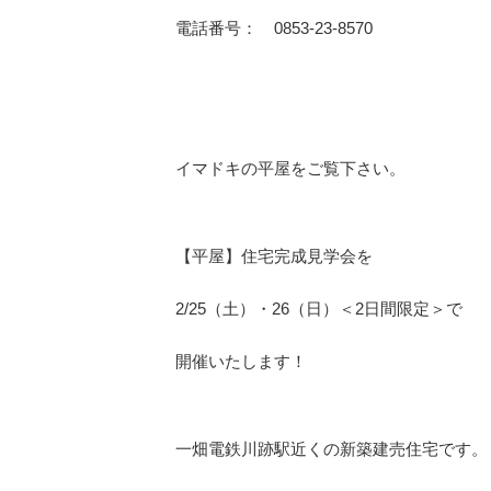
電話番号： 0853-23-8570
イマドキの平屋をご覧下さい。
【平屋】住宅完成見学会を
2/25（土）・26（日）＜2日間限定＞で
開催いたします！
一畑電鉄川跡駅近くの新築建売住宅です。