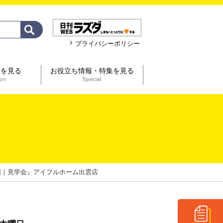
プライバシーポリシー
画を見る
お役立ち情報・特集を見る
ion
Special
宅｜見学会』アイフルホーム出雲店