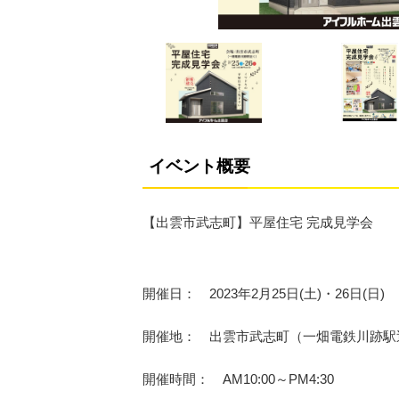
イベント概要
【出雲市武志町】平屋住宅 完成見学会
開催日： 2023年2月25日(土)・26日(日)
開催地： 出雲市武志町（一畑電鉄川跡駅
開催時間： AM10:00～PM4:30