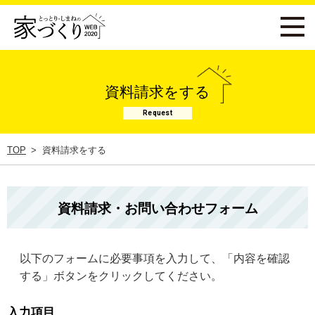
資料請求をする
Request
TOP
資料請求をする
資料請求・お問い合わせフォーム
以下のフォームに必要事項を入力して、「内容を確認
する」ボタンをクリックしてください。
入力項目