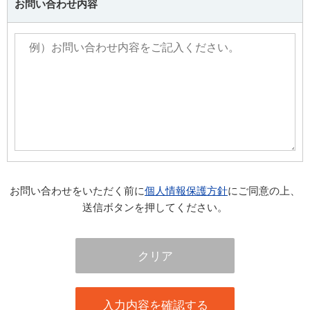
お問い合わせ内容
お問い合わせをいただく前に
個人情報保護方針
にご同意の上、
送信ボタンを押してください。