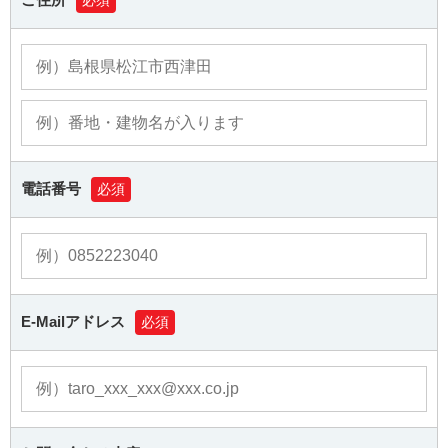
必須
電話番号
必須
E-Mailアドレス
必須