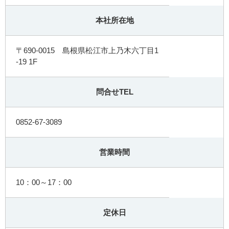
本社所在地
〒690-0015 島根県松江市上乃木六丁目1
-19 1F
問合せTEL
0852-67-3089
営業時間
10：00～17：00
定休日