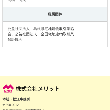
所属団体
公益社団法人 島根県宅地建物取引業協
会、公益社団法人 全国宅地建物取引業
保証協会
本社・松江事務所
〒690-0012