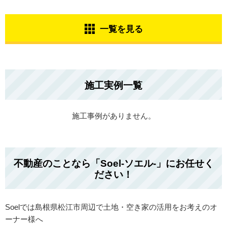
一覧を見る
施工実例一覧
施工事例がありません。
不動産のことなら「Soel-ソエル-」にお任せく
ださい！
Soelでは島根県松江市周辺で土地・空き家の活用をお考えのオ
ーナー様へ