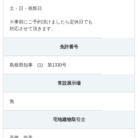
土・日・祝祭日
※事前にご予約頂けましたら定休日でも
対応させて頂きます。
免許番号
島根県知事 (1) 第1330号
常設展示場
無
宅地建物取引士
高橋 尚美