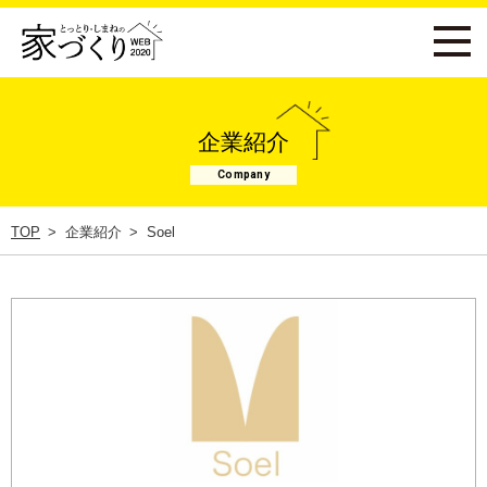
企業紹介
Company
TOP
企業紹介
Soel