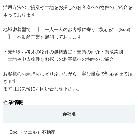
活用方法のご提案や土地をお探しのお客様への物件のご紹介を
承っております。
地域密着型で 【 一人一人のお客様に寄り ”添える” (Soel)
】 不動産営業を展開しております
・売却をお考えの物件の無料査定・売買の仲介・買取業務
・土地や中古物件をお探しのお客様への物件のご紹介
お客様のお気持ちに寄り添いながら丁寧な接客で対応させて頂
きます。
まずはお気軽にお問い合わせ下さい。
企業情報
会社名
Soel（ソエル）不動産