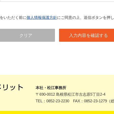
をいただく前に
個人情報保護方針
にご同意の上、送信ボタンを押
本社・松江事務所
〒690-0012
島根県松江市古志原5丁目2-4
TEL：0852-23-2230 FAX：0852-23-1279
（