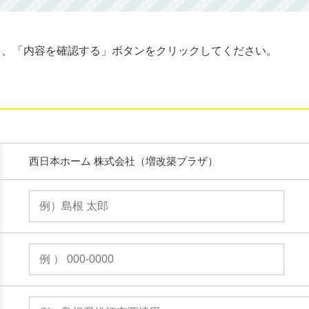
て、「内容を確認する」ボタンをクリックしてください。
西日本ホーム 株式会社（増改築プラザ）