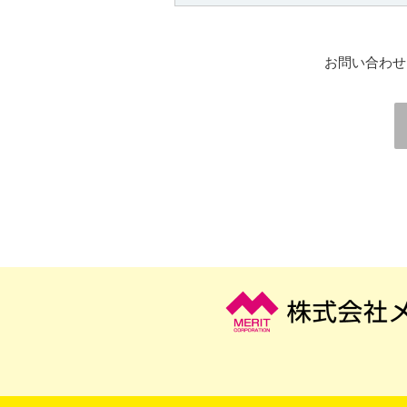
お問い合わせ