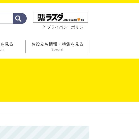
プライバシーポリシー
画を見る
お役立ち情報・特集を見る
ion
Special