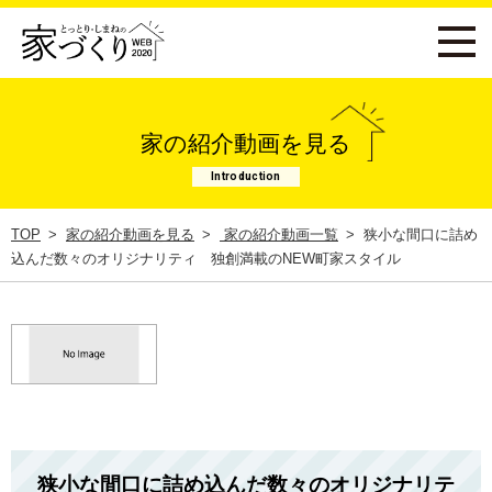
家の紹介動画を見る
Introduction
TOP
家の紹介動画を見る
家の紹介動画一覧
狭小な間口に詰め
込んだ数々のオリジナリティ 独創満載のNEW町家スタイル
狭小な間口に詰め込んだ数々のオリジナリテ