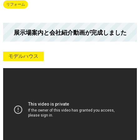
リフォーム
展示場案内と会社紹介動画が完成しました
モデルハウス