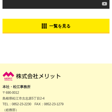
一覧を見る
本社・松江事務所
〒690-0012
島根県松江市古志原5丁目2-4
TEL：0852-23-2230 FAX：0852-23-1279
（総務部）