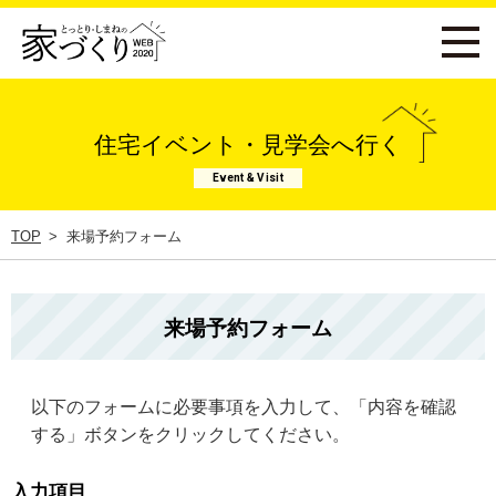
住宅イベント・見学会へ行く
Event & Visit
TOP
来場予約フォーム
来場予約フォーム
以下のフォームに必要事項を入力して、「内容を確認
する」ボタンをクリックしてください。
入力項目