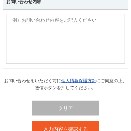
お問い合わせ内容
お問い合わせをいただく前に
個人情報保護方針
にご同意の上、
送信ボタンを押してください。